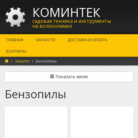
КОМИНТЕК
садовая техника и инструменты
на волоколамке
ГЛАВНАЯ
ЗАПЧАСТИ
ДОСТАВКА И ОПЛАТА
КОНТАКТЫ
Каталог
Бензопилы
Показать меню
Бензопилы