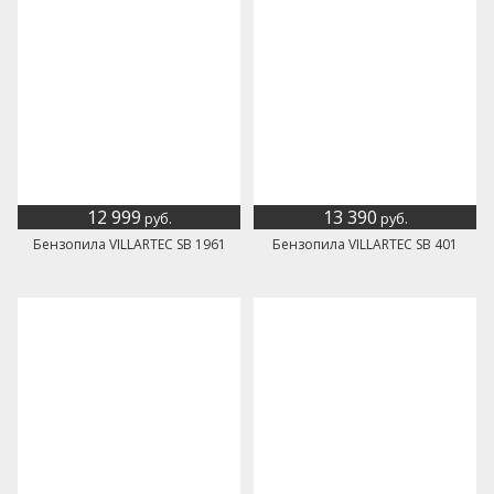
12 999
13 390
руб.
руб.
Бензопила VILLARTEC SB 1961
Бензопила VILLARTEC SB 401