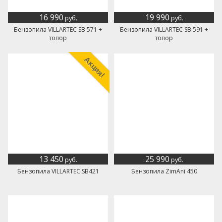
16 990
19 990
руб.
руб.
Бензопила VILLARTEC SB 571 +
Бензопила VILLARTEC SB 591 +
топор
топор
Акция!
13 450
25 990
руб.
руб.
Бензопила VILLARTEC SB421
Бензопила ZimAni 450