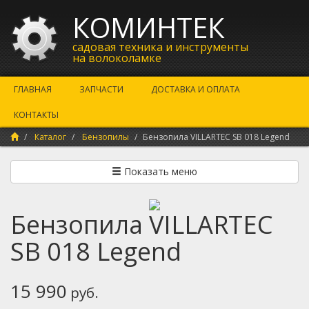
КОМИНТЕК
садовая техника и инструменты
на волоколамке
ГЛАВНАЯ
ЗАПЧАСТИ
ДОСТАВКА И ОПЛАТА
КОНТАКТЫ
Каталог
Бензопилы
Бензопила VILLARTEC SB 018 Legend
Показать меню
Бензопила VILLARTEC
SB 018 Legend
15 990
руб.