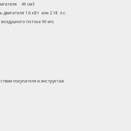
вигателя 49 см3
 двигателя 1.6 кВт или 2.18 л.с.
 воздушного потока 90 м\с
ствии покупателя и инструктаж