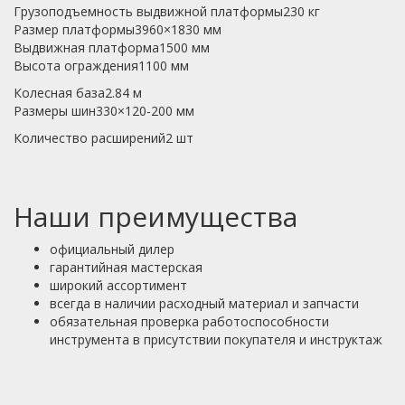
Грузоподъемность выдвижной платформы230 кг
Размер платформы3960×1830 мм
Выдвижная платформа1500 мм
Высота ограждения1100 мм
Колесная база2.84 м
Размеры шин330×120-200 мм
Количество расширений2 шт
Наши преимущества
официальный дилер
гарантийная мастерская
широкий ассортимент
всегда в наличии расходный материал и запчасти
обязательная проверка работоспособности
инструмента в присутствии покупателя и инструктаж