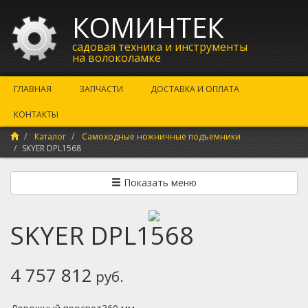
КОМИНТЕК
садовая техника и инструменты
на волоколамке
ГЛАВНАЯ
ЗАПЧАСТИ
ДОСТАВКА И ОПЛАТА
КОНТАКТЫ
Каталог
Самоходные ножничные подъемники
SKYER DPL1568
Показать меню
SKYER DPL1568
4 757 812
руб.